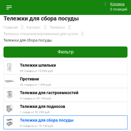
Корзина
0 позиций
Тележки для сбора посуды
Главная
Каталог
Тележки
Тележки специализированные для кухни
Тележки для сбора посуды
Фильтр
Тележки шпильки
94 товара от 13 699 руб.
Противни
43 товара от 1 046 руб.
Тележки для гастроемкостей
4 товара от 35 144 руб.
Тележки для подносов
1 товар от 32 290 руб.
Тележки для сбора посуды
6 товаров от 19 190 руб.