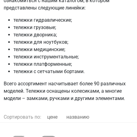
ознакомиться с нашим каталогом, в котором
представлены следующие линейки:
тележки гидравлические;
тележки грузовые;
тележки дворника;
тележки для ноутбуков;
тележки медицинские;
тележки инструментальные;
тележки платформенные;
тележки с сетчатыми бортами.
Всего ассортимент насчитывает более 90 различных
моделей. Тележки оснащены колесиками, а многие
модели – замками, ручками и другими элементами.
Сортировать по:
цене
названию