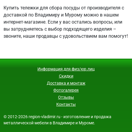
Купить тележки для сбора посуды от производителя с
доставкой по Владимиру и Мурому можно в нашем
интернет-магазине. Если у вас остались вопросы, или
вы затрудняетесь с выбор подходящего изделия –
звоните, наши продавцы с удовольствием вам помогут!
Информация для физ/юр.лиц
Скидки
Доставка и монтаж
Фотогалерея
Отзывы
Контакты
© 2012-2026 region-vladimir.ru - изготовление и продажа
металлической мебели в Владимире и Муроме.