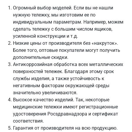
Огромный выбор моделей. Если вы не нашли
нужную тележку, мы изготовим ее по
индивидуальным параметрам. Например, можем
сделать тележку с большим числом ящиков,
усиленной конструкции и т.д.
Низкие цены от производителя без «накруток».
Более того, оптовые покупатели могут получить
дополнительные скидки.
Антикоррозийная обработка всех металлических
поверхностей тележек. Благодаря этому срок
службы изделия, а также устойчивость к
негативным факторам окружающей среды
значительно увеличиваются.
Высокое качество изделий. Так, некоторые
медицинские тележки имеют регистрационные
удостоверения Росздравнадзора и сертификат
соответствия.
Гарантия от производителя на всю продукцию.