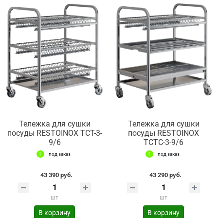
Тележка для сушки
Тележка для сушки
посуды RESTOINOX ТСТ-3-
посуды RESTOINOX
9/6
ТСТС-3-9/6
под заказ
под заказ
43 390 руб.
43 290 руб.
шт
шт
В корзину
В корзину