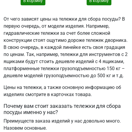
В корзину
В корзину
От чего зависят цены на тележки для сбора посуды? В
первую очередь, от модели изделия. Например,
гидравлические тележки за счет более сложной
конструкции стоят ощутимо дороже тележек дворника.
В свою очередь, в каждой линейке есть своя градация
по ценам. Так, например, тележки для инструментов с 2
ящиками будут стоить дешевле изделий с 4 ящиками,
платформенные тележки грузоподъемностью 150 кг –
дешевле моделей грузоподъемностью до 500 кг и т.д.
Цены на тележки, а также основную информацию об
изделиях смотрите в карточках товара.
Почему вам стоит заказать тележки для сбора
посуды именно у нас?
Преимуществ заказа изделий у нас довольно много.
Назовем основные.