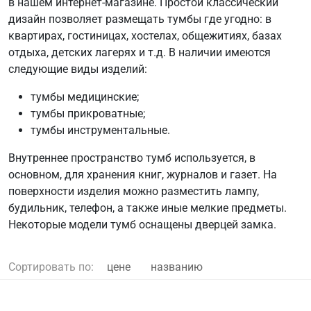
в нашем интернет-магазине. Простой классический
дизайн позволяет размещать тумбы где угодно: в
квартирах, гостиницах, хостелах, общежитиях, базах
отдыха, детских лагерях и т.д. В наличии имеются
следующие виды изделий:
тумбы медицинские;
тумбы прикроватные;
тумбы инструментальные.
Внутреннее пространство тумб используется, в
основном, для хранения книг, журналов и газет. На
поверхности изделия можно разместить лампу,
будильник, телефон, а также иные мелкие предметы.
Некоторые модели тумб оснащены дверцей замка.
Сортировать по:
цене
названию