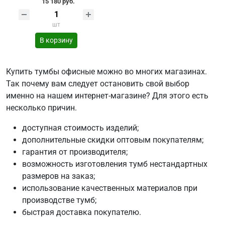
15 180 руб.
шт
В корзину
Купить тумбы офисные можно во многих магазинах.
Так почему вам следует остановить свой выбор
именно на нашем интернет-магазине? Для этого есть
несколько причин.
доступная стоимость изделий;
дополнительные скидки оптовым покупателям;
гарантия от производителя;
возможность изготовления тумб нестандартных
размеров на заказ;
использование качественных материалов при
производстве тумб;
быстрая доставка покупателю.