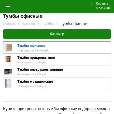
Корзина
0 позиций
Тумбы офисные
Главная
Каталог
Тумбы
Тумбы офисные
Фильтр
Тумбы офисные
11 товаров от 10 290 руб.
Тумбы прикроватные
8 товаров от 2 174 руб.
Тумбы инструментальные
57 товаров от 1 279 руб.
Тумбы медицинские
28 товаров от 5 368 руб.
Купить прикроватные тумбы офисные недорого можно