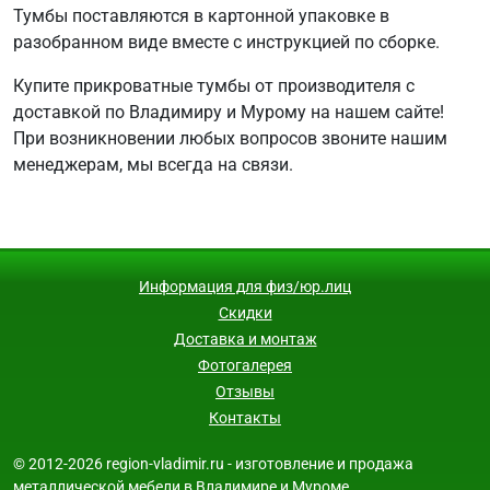
Тумбы поставляются в картонной упаковке в
разобранном виде вместе с инструкцией по сборке.
Купите прикроватные тумбы от производителя с
доставкой по Владимиру и Мурому на нашем сайте!
При возникновении любых вопросов звоните нашим
менеджерам, мы всегда на связи.
Информация для физ/юр.лиц
Скидки
Доставка и монтаж
Фотогалерея
Отзывы
Контакты
© 2012-2026 region-vladimir.ru - изготовление и продажа
металлической мебели в Владимире и Муроме.