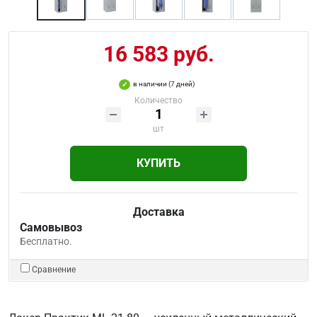
16 583 руб.
в наличии (7 дней)
Количество
шт
КУПИТЬ
Доставка
Самовывоз
Бесплатно.
Сравнение