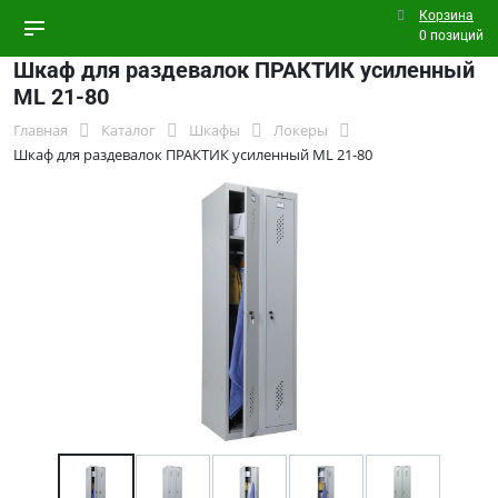
Корзина
0 позиций
Шкаф для раздевалок ПРАКТИК усиленный
ML 21-80
Главная
Каталог
Шкафы
Локеры
Шкаф для раздевалок ПРАКТИК усиленный ML 21-80