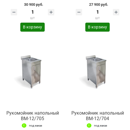
30 900 руб.
27 900 руб.
шт
шт
В корзину
В корзину
Рукомойник напольный
Рукомойник напольный
ВМ-12/705
ВМ-12/704
под заказ
под заказ